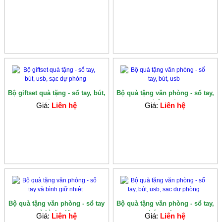
Bộ giftset quà tặng - sổ tay, bút,
Bộ quà tặng văn phòng - sổ tay,
usb, sạc...
bút, usb
Giá:
Liên hệ
Giá:
Liên hệ
Bộ quà tặng văn phòng - sổ tay
Bộ quà tặng văn phòng - sổ tay,
và bình giữ...
bút, usb,...
Giá:
Liên hệ
Giá:
Liên hệ