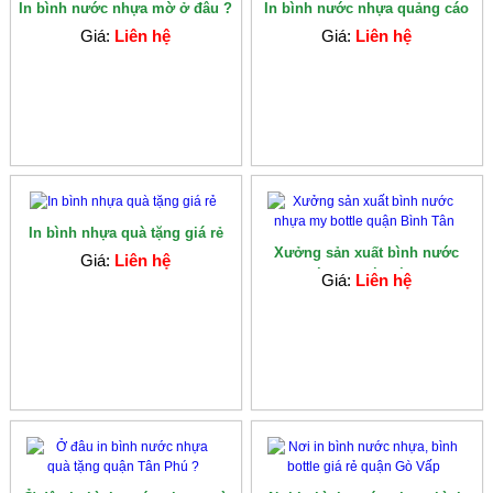
In bình nước nhựa mờ ở đâu ?
In bình nước nhựa quảng cáo
Giá:
Liên hệ
Giá:
Liên hệ
In bình nhựa quà tặng giá rẻ
Xưởng sản xuất bình nước
Giá:
Liên hệ
nhựa my bottle...
Giá:
Liên hệ