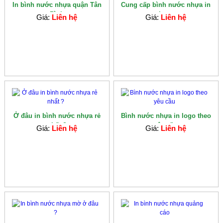
In bình nước nhựa quận Tân
Cung cấp bình nước nhựa in
Bình
logo
Giá:
Liên hệ
Giá:
Liên hệ
Ở đâu in bình nước nhựa rẻ
Bình nước nhựa in logo theo
nhất ?
yêu cầu
Giá:
Liên hệ
Giá:
Liên hệ