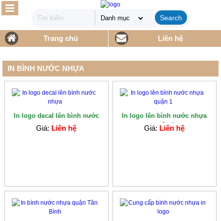
Search
Trang chủ
Liên hệ
IN BÌNH NƯỚC NHỰA
In logo decal lên bình nước
In logo lên bình nước nhựa
nhựa
quận 1
Giá:
Liên hệ
Giá:
Liên hệ