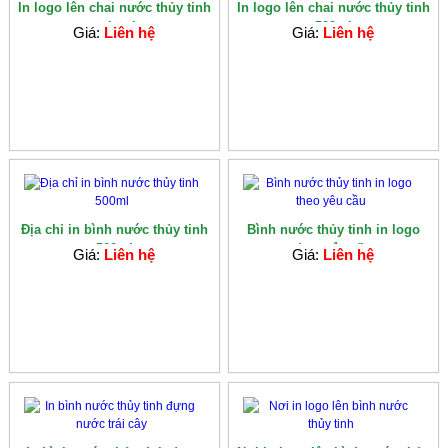
In logo lên chai nước thủy tinh
In logo lên chai nước thủy tinh
my bottle
500ml
Giá:
Liên hệ
Giá:
Liên hệ
Địa chỉ in bình nước thủy tinh
Bình nước thủy tinh in logo
500ml
theo yêu cầu
Giá:
Liên hệ
Giá:
Liên hệ