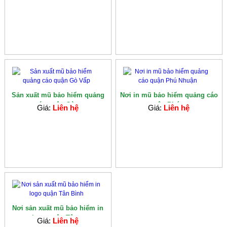
Sản xuất mũ bảo hiểm quảng
Nơi in mũ bảo hiểm quảng cáo
cáo quận Gò...
quận Phú ...
Giá:
Liên hệ
Giá:
Liên hệ
Nơi sản xuất mũ bảo hiểm in
logo quận Tân...
Giá:
Liên hệ