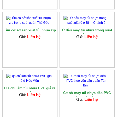
Tìm cơ sở sản xuất túi nhựa zip
Ở đâu may túi nhựa trong suốt
trong suốt...
giá rẻ ở...
Giá:
Liên hệ
Giá:
Liên hệ
Địa chỉ làm túi nhựa PVC giá rẻ
Cơ sở may túi nhựa dẻo PVC
ở Hóc...
Giá:
Liên hệ
theo yêu cầu...
Giá:
Liên hệ