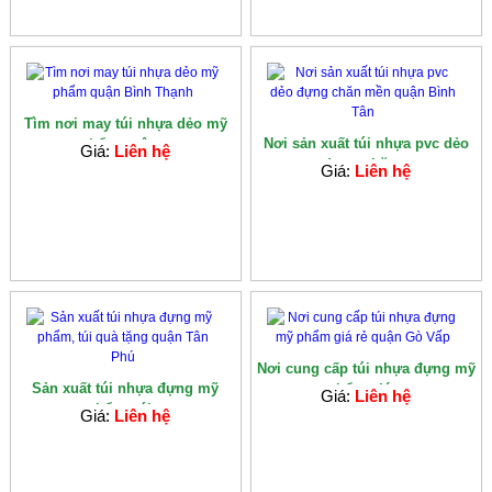
Tìm nơi may túi nhựa dẻo mỹ
Nơi sản xuất túi nhựa pvc dẻo
phẩm quận...
Giá:
Liên hệ
đựng chăn...
Giá:
Liên hệ
Nơi cung cấp túi nhựa đựng mỹ
Sản xuất túi nhựa đựng mỹ
phẩm giá...
Giá:
Liên hệ
phẩm, túi...
Giá:
Liên hệ