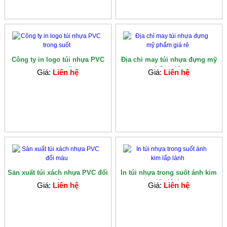
Công ty in logo túi nhựa PVC
Địa chỉ may túi nhựa đựng mỹ
trong suốt
phẩm giá...
Giá:
Liên hệ
Giá:
Liên hệ
Sản xuất túi xách nhựa PVC đổi
In túi nhựa trong suốt ánh kim
màu
lấp lánh
Giá:
Liên hệ
Giá:
Liên hệ